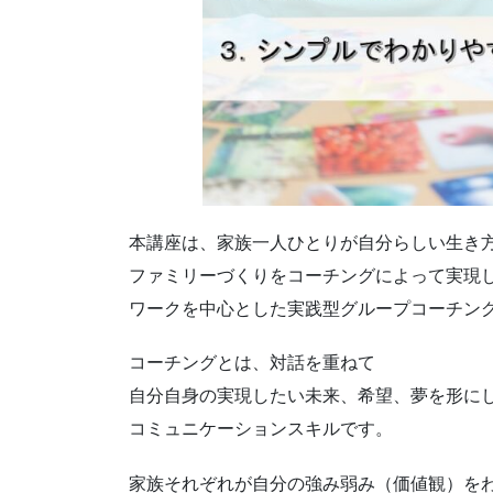
本講座は、家族一人ひとりが自分らしい生き
ファミリーづくりをコーチングによって実現
ワークを中心とした実践型グループコーチン
コーチングとは、対話を重ねて
自分自身の実現したい未来、希望、夢を形に
コミュニケーションスキルです。
家族それぞれが自分の強み弱み（価値観）を