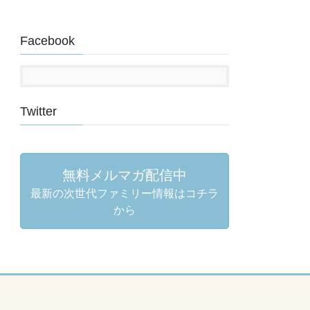
Facebook
Twitter
無料メルマガ配信中
最新の次世代ファミリー情報はコチラ
から