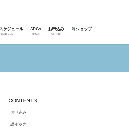
スケジュール
SDGs
お申込み
ショップ
Schedule
Goals
Contact
CONTENTS
お申込み
講座案内