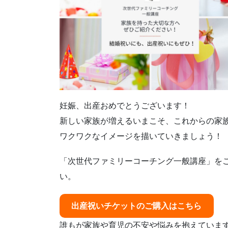
妊娠、出産おめでとうございます！
新しい家族が増えるいまこそ、これからの家
ワクワクなイメージを描いていきましょう！
「次世代ファミリーコーチング一般講座」を
い。
出産祝いチケットのご購入はこちら
誰もが家族や育児の不安や悩みを抱えていま