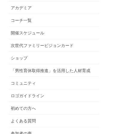
アカデミア
コーチ一覧
開催スケジュール
次世代ファミリービジョンカード
ショップ
「男性育休取得推進」を活用した人材育成
コミュニティ
ロゴガイドライン
初めての方へ
よくある質問
参加者の声