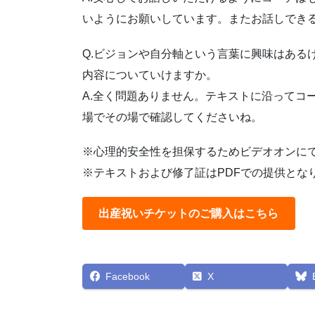
いようにお願いしています。またお話しでき
Q.ビジョンや自分軸という言葉に興味はある
内容についていけますか。
A.全く問題ありません。テキストに沿ってコ
場でその場で確認してくださいね。
※心理的安全性を担保するためビデオオンに
※テキストおよび修了証はPDFでの提供とな
出産祝いチケットのご購入はこちら
Facebook
X