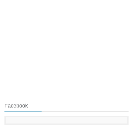
Facebook