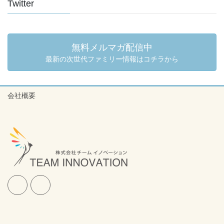
Twitter
無料メルマガ配信中
最新の次世代ファミリー情報はコチラから
会社概要