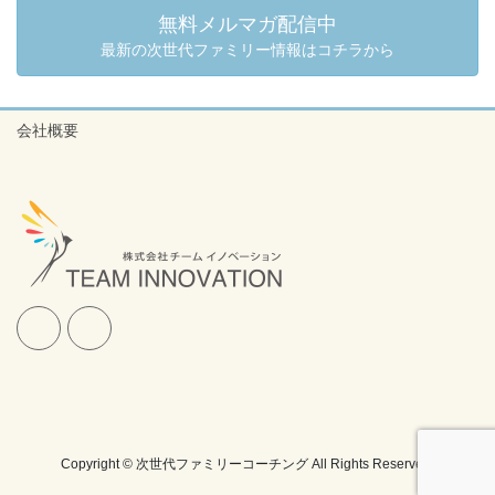
無料メルマガ配信中
最新の次世代ファミリー情報はコチラから
会社概要
Copyright © 次世代ファミリーコーチング All Rights Reserved.