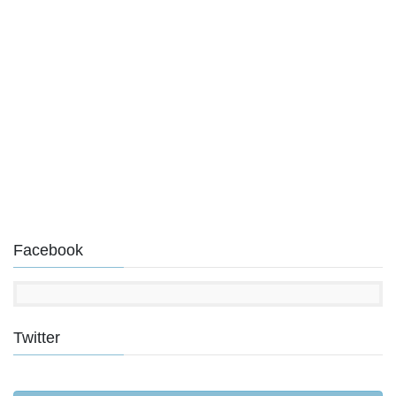
Facebook
Twitter