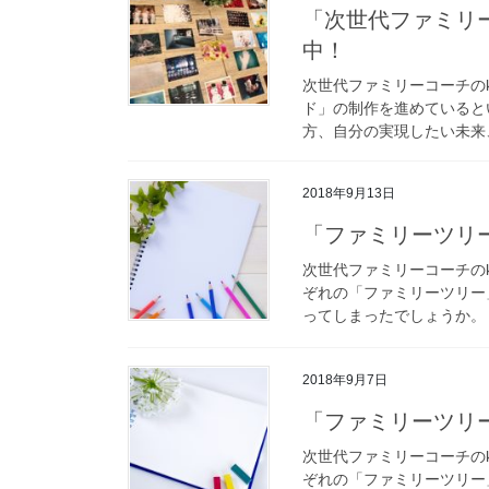
「次世代ファミリ
中！
次世代ファミリーコーチのk
ド」の制作を進めていると
方、自分の実現したい未来、
2018年9月13日
「ファミリーツリ
次世代ファミリーコーチのk
ぞれの「ファミリーツリー
ってしまったでしょうか。 
2018年9月7日
「ファミリーツリ
次世代ファミリーコーチのk
ぞれの「ファミリーツリー」