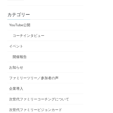
カテゴリー
YouTube公開
コーチインタビュー
イベント
開催報告
お知らせ
ファミリーツリー／参加者の声
企業導入
次世代ファミリーコーチングについて
次世代ファミリービジョンカード