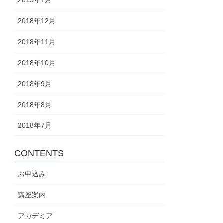
2018年12月
2018年11月
2018年10月
2018年9月
2018年8月
2018年7月
CONTENTS
お申込み
講座案内
アカデミア