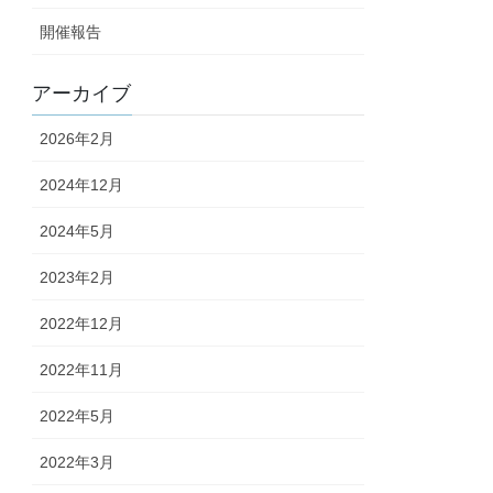
開催報告
アーカイブ
2026年2月
2024年12月
2024年5月
2023年2月
2022年12月
2022年11月
2022年5月
2022年3月