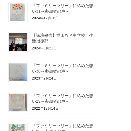
「ファミリーツリー」に込めた想
い31～参加者の声～
2024年12月16日
【講演報告】世田谷区中学校、生
活指導部
2024年5月21日
「ファミリーツリー」に込めた想
い30～参加者の声～
2023年2月24日
「ファミリーツリー」に込めた想
い29～参加者の声～
2022年12月14日
「ファミリーツリー」に込めた想