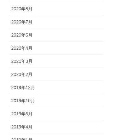
2020年8月
2020年7月
2020年5月
2020年4月
2020年3月
2020年2月
2019年12月
2019年10月
2019年5月
2019年4月
2019年1月