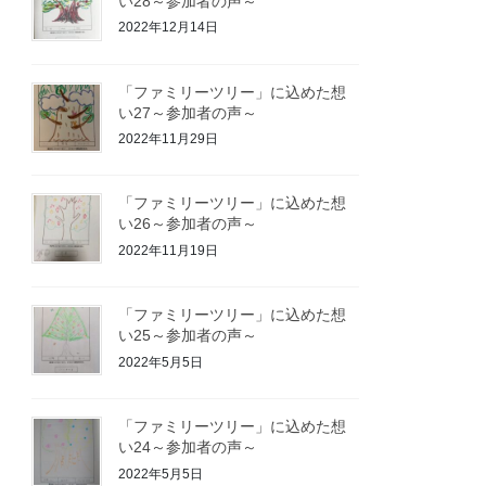
い28～参加者の声～
2022年12月14日
「ファミリーツリー」に込めた想
い27～参加者の声～
2022年11月29日
「ファミリーツリー」に込めた想
い26～参加者の声～
2022年11月19日
「ファミリーツリー」に込めた想
い25～参加者の声～
2022年5月5日
「ファミリーツリー」に込めた想
い24～参加者の声～
2022年5月5日