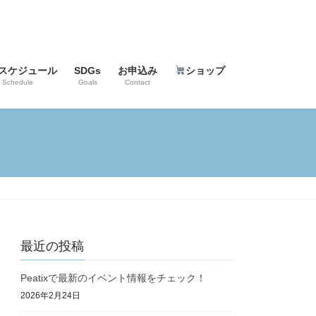
スケジュール
SDGs
お申込み
ショップ
Schedule
Goals
Contact
最近の投稿
Peatixで最新のイベント情報をチェック！
2026年2月24日