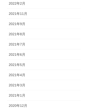
2022年2月
2021年11月
2021年9月
2021年8月
2021年7月
2021年6月
2021年5月
2021年4月
2021年3月
2021年1月
2020年12月