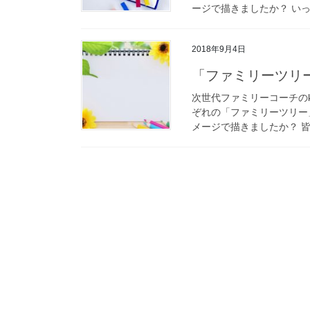
ージで描きましたか？ いっぱ
2018年9月4日
「ファミリーツリ
次世代ファミリーコーチのk
ぞれの「ファミリーツリー
メージで描きましたか？ 皆