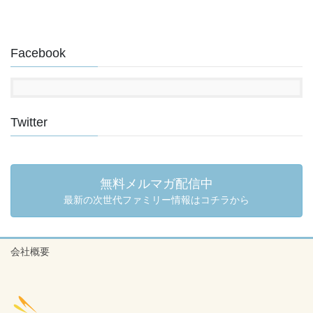
Facebook
Twitter
無料メルマガ配信中
最新の次世代ファミリー情報はコチラから
会社概要