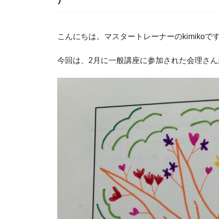
こんにちは。マスタートレーナーのkimikoで
今回は、2月に一般講座に参加された会理さ