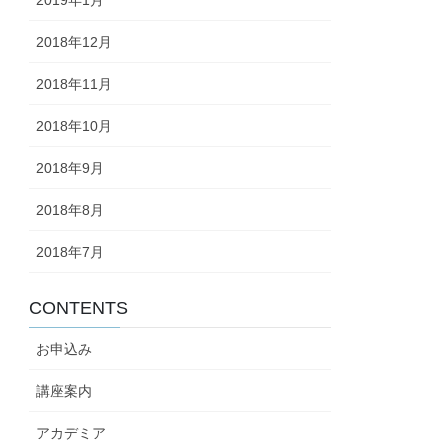
2018年12月
2018年11月
2018年10月
2018年9月
2018年8月
2018年7月
CONTENTS
お申込み
講座案内
アカデミア