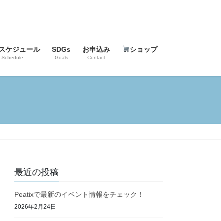
スケジュール
SDGs
お申込み
ショップ
Schedule
Goals
Contact
最近の投稿
Peatixで最新のイベント情報をチェック！
2026年2月24日