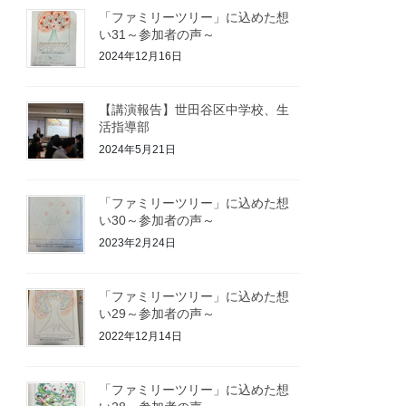
「ファミリーツリー」に込めた想
い31～参加者の声～
2024年12月16日
【講演報告】世田谷区中学校、生
活指導部
2024年5月21日
「ファミリーツリー」に込めた想
い30～参加者の声～
2023年2月24日
「ファミリーツリー」に込めた想
い29～参加者の声～
2022年12月14日
「ファミリーツリー」に込めた想