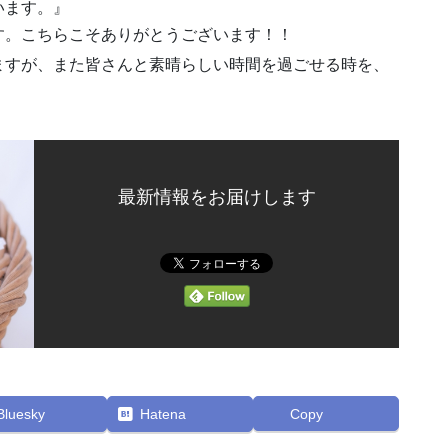
います。』
す。こちらこそありがとうございます！！
ますが、また皆さんと素晴らしい時間を過ごせる時を、
最新情報をお届けします
Bluesky
Hatena
Copy