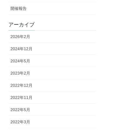
開催報告
アーカイブ
2026年2月
2024年12月
2024年5月
2023年2月
2022年12月
2022年11月
2022年5月
2022年3月