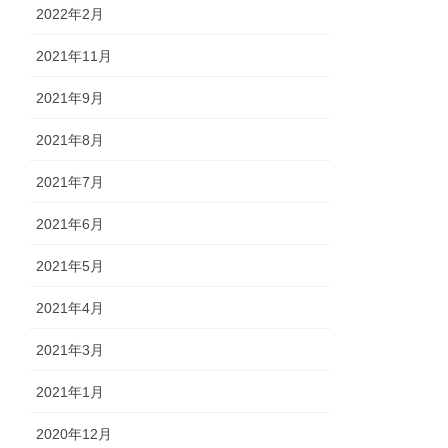
2022年2月
2021年11月
2021年9月
2021年8月
2021年7月
2021年6月
2021年5月
2021年4月
2021年3月
2021年1月
2020年12月