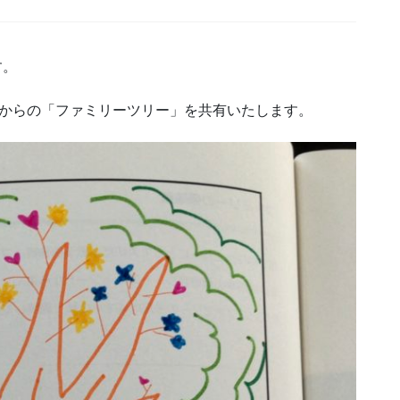
す。
んからの「ファミリーツリー」を共有いたします。