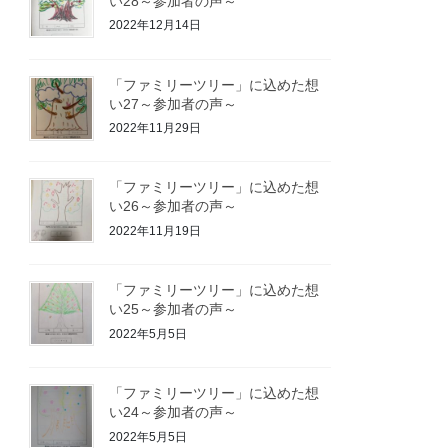
い28～参加者の声～
2022年12月14日
「ファミリーツリー」に込めた想
い27～参加者の声～
2022年11月29日
「ファミリーツリー」に込めた想
い26～参加者の声～
2022年11月19日
「ファミリーツリー」に込めた想
い25～参加者の声～
2022年5月5日
「ファミリーツリー」に込めた想
い24～参加者の声～
2022年5月5日