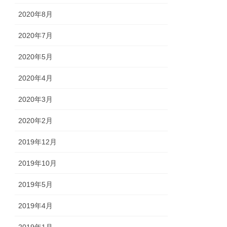
2020年8月
2020年7月
2020年5月
2020年4月
2020年3月
2020年2月
2019年12月
2019年10月
2019年5月
2019年4月
2019年1月