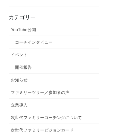
カテゴリー
YouTube公開
コーチインタビュー
イベント
開催報告
お知らせ
ファミリーツリー／参加者の声
企業導入
次世代ファミリーコーチングについて
次世代ファミリービジョンカード